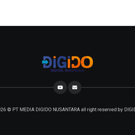
026
© PT MEDIA DIGIDO NUSANTARA all right reserved by
DIGI