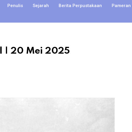
Penulis
Sejarah
Berita Perpustakaan
Pameran
 | 20 Mei 2025