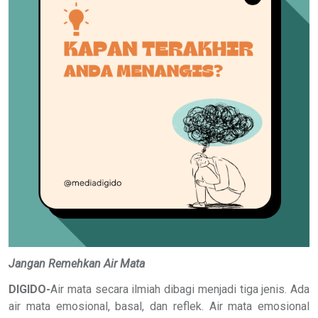
Jangan Remehkan Air Mata
DIGIDO-
Air mata secara ilmiah dibagi menjadi tiga jenis. Ada
air mata emosional, basal, dan reflek. Air mata emosional