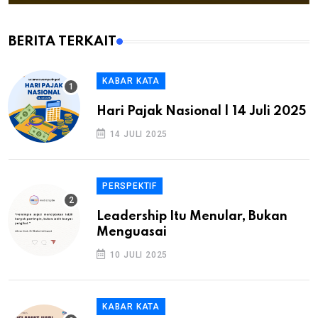
BERITA TERKAIT
KABAR KATA
Hari Pajak Nasional | 14 Juli 2025
14 JULI 2025
PERSPEKTIF
Leadership Itu Menular, Bukan
Menguasai
10 JULI 2025
KABAR KATA