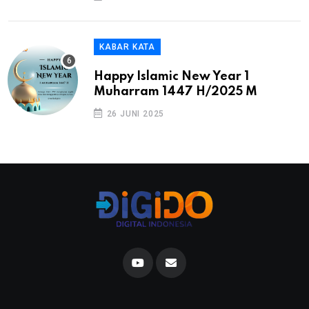
KABAR KATA
Happy Islamic New Year 1
Muharram 1447 H/2025 M
26 JUNI 2025