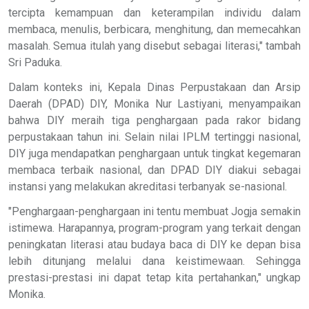
tercipta kemampuan dan keterampilan individu dalam
membaca, menulis, berbicara, menghitung, dan memecahkan
masalah. Semua itulah yang disebut sebagai literasi," tambah
Sri Paduka.
Dalam konteks ini, Kepala Dinas Perpustakaan dan Arsip
Daerah (DPAD) DIY, Monika Nur Lastiyani, menyampaikan
bahwa DIY meraih tiga penghargaan pada rakor bidang
perpustakaan tahun ini. Selain nilai IPLM tertinggi nasional,
DIY juga mendapatkan penghargaan untuk tingkat kegemaran
membaca terbaik nasional, dan DPAD DIY diakui sebagai
instansi yang melakukan akreditasi terbanyak se-nasional.
"Penghargaan-penghargaan ini tentu membuat Jogja semakin
istimewa. Harapannya, program-program yang terkait dengan
peningkatan literasi atau budaya baca di DIY ke depan bisa
lebih ditunjang melalui dana keistimewaan. Sehingga
prestasi-prestasi ini dapat tetap kita pertahankan," ungkap
Monika.