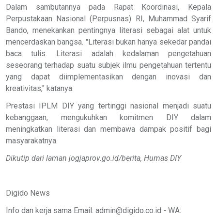
Dalam sambutannya pada Rapat Koordinasi, Kepala
Perpustakaan Nasional (Perpusnas) RI, Muhammad Syarif
Bando, menekankan pentingnya literasi sebagai alat untuk
mencerdaskan bangsa. "Literasi bukan hanya sekedar pandai
baca tulis. Literasi adalah kedalaman pengetahuan
seseorang terhadap suatu subjek ilmu pengetahuan tertentu
yang dapat diimplementasikan dengan inovasi dan
kreativitas," katanya.
Prestasi IPLM DIY yang tertinggi nasional menjadi suatu
kebanggaan, mengukuhkan komitmen DIY dalam
meningkatkan literasi dan membawa dampak positif bagi
masyarakatnya.
Dikutip dari laman jogjaprov.go.id/berita, Humas DIY
Digido News
Info dan kerja sama Email: admin@digido.co.id - WA: