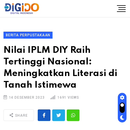
BERITA PERPUSTAKAAN
Nilai IPLM DIY Raih
Tertinggi Nasional:
Meningkatkan Literasi di
Tanah Istimewa
14 DESEMBER 2023
1691 VIEWS
SHARE